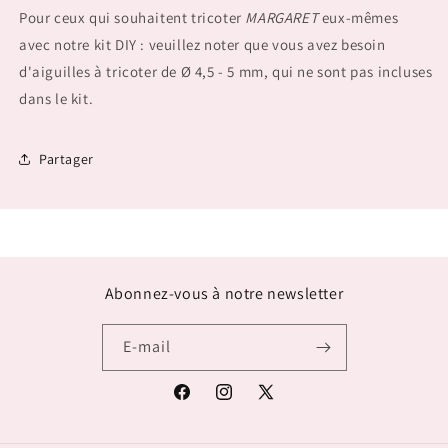
Pour ceux qui souhaitent tricoter
MARGARET
eux-mêmes
avec notre kit DIY : veuillez noter que vous avez besoin
d'aiguilles à tricoter de Ø 4,5 - 5 mm, qui ne sont pas incluses
dans le kit.
Partager
Abonnez-vous à notre newsletter
E-mail
Facebook
Instagram
X
(Twitter)