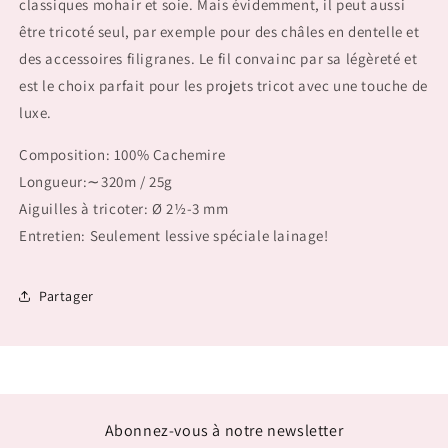
classiques mohair et soie. Mais évidemment, il peut aussi
être tricoté seul, par exemple pour des châles en dentelle et
des accessoires filigranes. Le fil convainc par sa légèreté et
est le choix parfait pour les projets tricot avec une touche de
luxe.
Composition: 100% Cachemire
Longueur:∼320m / 25g
Aiguilles à tricoter: Ø 2½-3 mm
Entretien: Seulement lessive spéciale lainage!
Partager
Abonnez-vous à notre newsletter