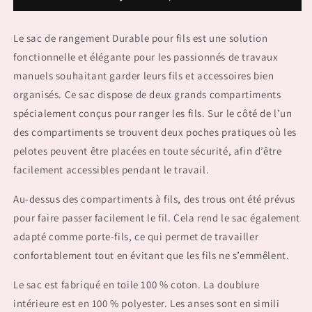
Sac
Sac
Durable
Durable
Le sac de rangement Durable pour fils est une solution
fonctionnelle et élégante pour les passionnés de travaux
manuels souhaitant garder leurs fils et accessoires bien
organisés. Ce sac dispose de deux grands compartiments
spécialement conçus pour ranger les fils. Sur le côté de l’un
des compartiments se trouvent deux poches pratiques où les
pelotes peuvent être placées en toute sécurité, afin d’être
facilement accessibles pendant le travail.
Au-dessus des compartiments à fils, des trous ont été prévus
pour faire passer facilement le fil. Cela rend le sac également
adapté comme porte-fils, ce qui permet de travailler
confortablement tout en évitant que les fils ne s’emmêlent.
Le sac est fabriqué en toile 100 % coton. La doublure
intérieure est en 100 % polyester. Les anses sont en simili